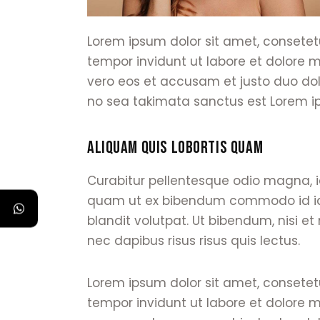
Lorem ipsum dolor sit amet, consetet
tempor invidunt ut labore et dolore 
vero eos et accusam et justo duo dol
no sea takimata sanctus est Lorem ip
ALIQUAM QUIS LOBORTIS QUAM
Curabitur pellentesque odio magna, 
quam ut ex bibendum commodo id id
blandit volutpat. Ut bibendum, nisi et
nec dapibus risus risus quis lectus.
Lorem ipsum dolor sit amet, consetet
tempor invidunt ut labore et dolore 