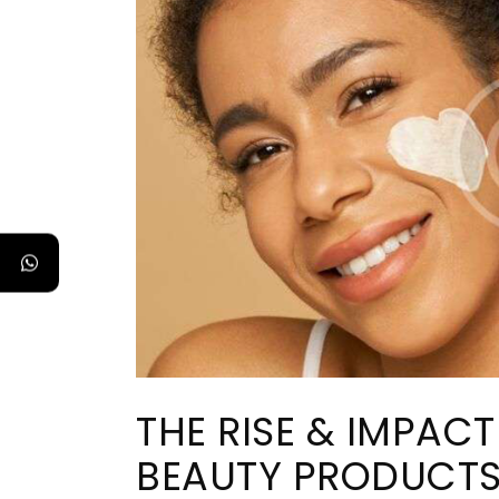
THE RISE & IMPAC
BEAUTY PRODUCT