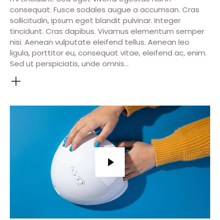
consequat. Fusce sodales augue a accumsan. Cras
sollicitudin, ipsum eget blandit pulvinar. Integer
tincidunt. Cras dapibus. Vivamus elementum semper
nisi. Aenean vulputate eleifend tellus. Aenean leo
ligula, porttitor eu, consequat vitae, eleifend ac, enim.
Sed ut perspiciatis, unde omnis…