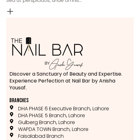
Sed ut perspiciatis, unde omnis…
Discover a Sanctuary of Beauty and Expertise.
Experience Perfection at Nail Bar by Anisha
Yousaf.
BRANCHES
DHA PHASE 6 Executive Branch, Lahore
DHA PHASE 5 Branch, Lahore
Gulberg Branch, Lahore
WAPDA TOWN Branch, Lahore
Faisalabad Branch