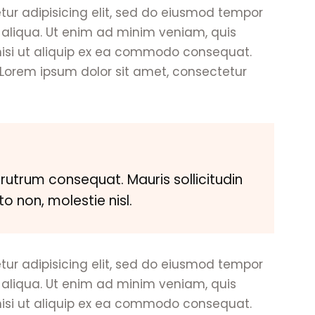
tur adipisicing elit, sed do eiusmod tempor
 aliqua. Ut enim ad minim veniam, quis
 nisi ut aliquip ex ea commodo consequat.
. Lorem ipsum dolor sit amet, consectetur
 rutrum consequat. Mauris sollicitudin
o non, molestie nisl.
tur adipisicing elit, sed do eiusmod tempor
 aliqua. Ut enim ad minim veniam, quis
 nisi ut aliquip ex ea commodo consequat.