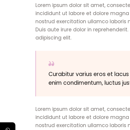
Lorem ipsum dolor sit amet, consecte
incididunt ut labore et dolore magna
nostrud exercitation ullamco laboris
Duis aute irure dolor in reprehenderit
adipiscing elit.
Curabitur varius eros et lacus
enim condimentum, luctus just
Lorem ipsum dolor sit amet, consecte
incididunt ut labore et dolore magna
nostrud exercitation ullamco laboris