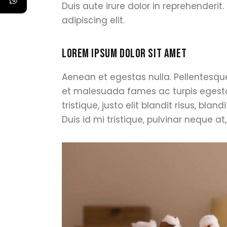
Duis aute irure dolor in reprehenderit
adipiscing elit.
LOREM IPSUM DOLOR SIT AMET
Aenean et egestas nulla. Pellentesqu
et malesuada fames ac turpis egestas
tristique, justo elit blandit risus,
Duis id mi tristique, pulvinar neque at, 