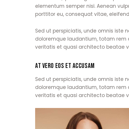
elementum semper nisi. Aenean vulputa
porttitor eu, consequat vitae, eleifen
Sed ut perspiciatis, unde omnis iste
doloremque laudantium, totam rem ap
veritatis et quasi architecto beatae v
AT VERO EOS ET ACCUSAM
Sed ut perspiciatis, unde omnis iste
doloremque laudantium, totam rem ap
veritatis et quasi architecto beatae v