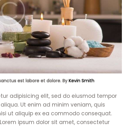
sanctus est labore et dolore. By
Kevin Smith
tur adipisicing elit, sed do eiusmod tempor
 aliqua. Ut enim ad minim veniam, quis
 nisi ut aliquip ex ea commodo consequat.
. Lorem ipsum dolor sit amet, consectetur