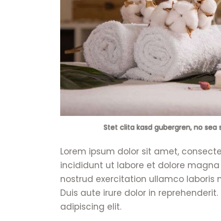
Stet clita kasd gubergren, no sea 
Lorem ipsum dolor sit amet, consecte
incididunt ut labore et dolore magna
nostrud exercitation ullamco laboris
Duis aute irure dolor in reprehenderit
adipiscing elit.