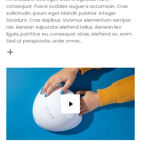
consequat. Fusce sodales augue a accumsan. Cras
sollicitudin, ipsum eget blandit pulvinar. Integer
tincidunt. Cras dapibus. Vivamus elementum semper
nisi. Aenean vulputate eleifend tellus. Aenean leo
ligula, porttitor eu, consequat vitae, eleifend ac, enim.
Sed ut perspiciatis, unde omnis…